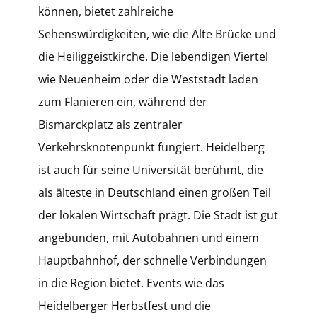
können, bietet zahlreiche
Sehenswürdigkeiten, wie die Alte Brücke und
die Heiliggeistkirche. Die lebendigen Viertel
wie Neuenheim oder die Weststadt laden
zum Flanieren ein, während der
Bismarckplatz als zentraler
Verkehrsknotenpunkt fungiert. Heidelberg
ist auch für seine Universität berühmt, die
als älteste in Deutschland einen großen Teil
der lokalen Wirtschaft prägt. Die Stadt ist gut
angebunden, mit Autobahnen und einem
Hauptbahnhof, der schnelle Verbindungen
in die Region bietet. Events wie das
Heidelberger Herbstfest und die