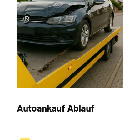
Autoankauf Ablauf