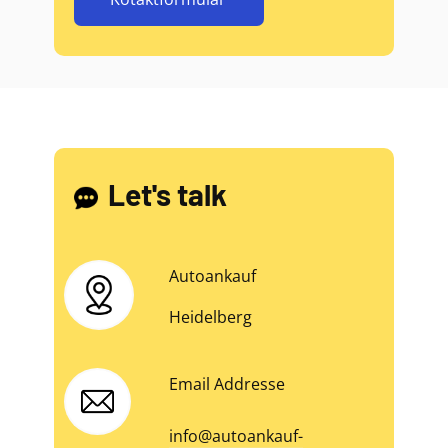
Let's talk
Autoankauf
Heidelberg
Email Addresse
info@autoankauf-