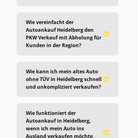
Wie vereinfacht der
Autoankauf Heidelberg den
PKW Verkauf mit Abholung für
Kunden in der Region?
Wie kann ich mein altes Auto
ohne TÜV in Heidelberg schnell
und unkompliziert verkaufen?
Wie funktioniert der
Autoankauf in Heidelberg,
wenn ich mein Auto ins
Ausland verkaufen möchte,