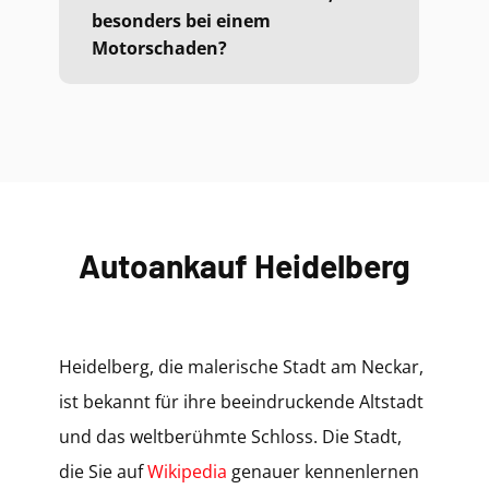
besonders bei einem
Motorschaden?
Autoankauf Heidelberg
Heidelberg, die malerische Stadt am Neckar,
ist bekannt für ihre beeindruckende Altstadt
und das weltberühmte Schloss. Die Stadt,
die Sie auf
Wikipedia
genauer kennenlernen