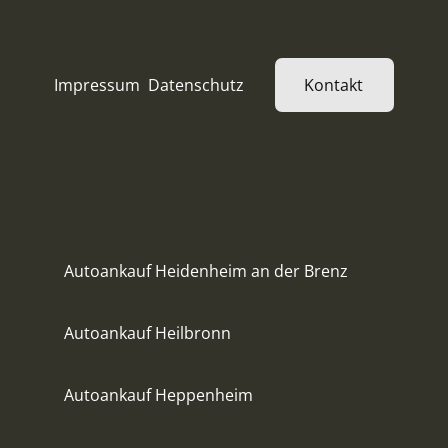
Impressum
Datenschutz
Kontakt
Autoankauf Heidenheim an der Brenz
Autoankauf Heilbronn
Autoankauf Heppenheim