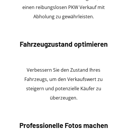
einen reibungslosen PKW Verkauf mit
Abholung zu gewährleisten.
Fahrzeugzustand optimieren
Verbessern Sie den Zustand Ihres
Fahrzeugs, um den Verkaufswert zu
steigern und potenzielle Käufer zu
überzeugen.
Professionelle Fotos machen