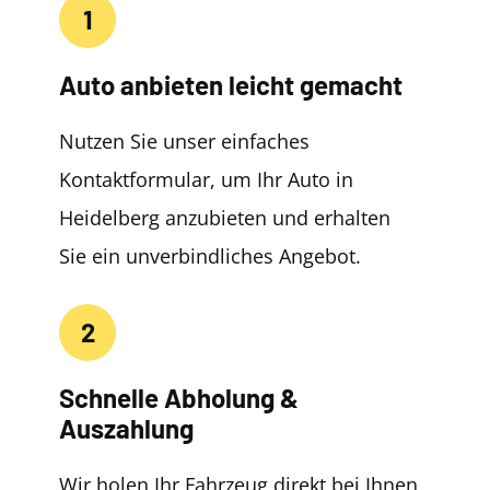
1
Auto anbieten leicht gemacht
Nutzen Sie unser einfaches
Kontaktformular, um Ihr Auto in
Heidelberg anzubieten und erhalten
Sie ein unverbindliches Angebot.
2
Schnelle Abholung &
Auszahlung
Wir holen Ihr Fahrzeug direkt bei Ihnen