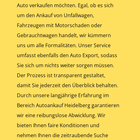
Auto verkaufen möchten. Egal, ob es sich
um den Ankauf von Unfallwagen,
Fahrzeugen mit Motorschaden oder
Gebrauchtwagen handelt, wir kümmern
uns um alle Formalitäten. Unser Service
umfasst ebenfalls den Auto Export, sodass
Sie sich um nichts weiter sorgen müssen.
Der Prozess ist transparent gestaltet,
damit Sie jederzeit den Überblick behalten.
Durch unsere langjährige Erfahrung im
Bereich Autoankauf Heidelberg garantieren
wir eine reibungslose Abwicklung. Wir
bieten Ihnen faire Konditionen und
nehmen Ihnen die zeitraubende Suche