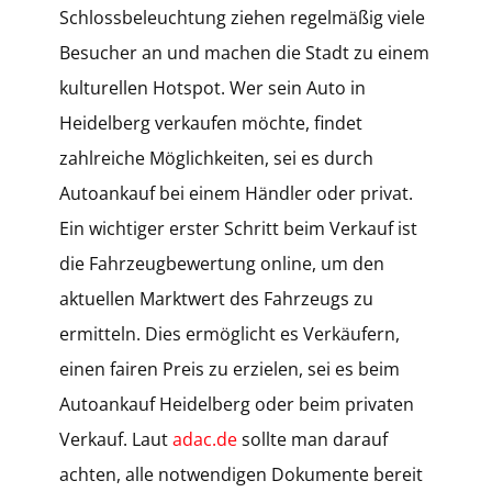
Schlossbeleuchtung ziehen regelmäßig viele
Besucher an und machen die Stadt zu einem
kulturellen Hotspot. Wer sein Auto in
Heidelberg verkaufen möchte, findet
zahlreiche Möglichkeiten, sei es durch
Autoankauf bei einem Händler oder privat.
Ein wichtiger erster Schritt beim Verkauf ist
die Fahrzeugbewertung online, um den
aktuellen Marktwert des Fahrzeugs zu
ermitteln. Dies ermöglicht es Verkäufern,
einen fairen Preis zu erzielen, sei es beim
Autoankauf Heidelberg oder beim privaten
Verkauf. Laut
adac.de
sollte man darauf
achten, alle notwendigen Dokumente bereit