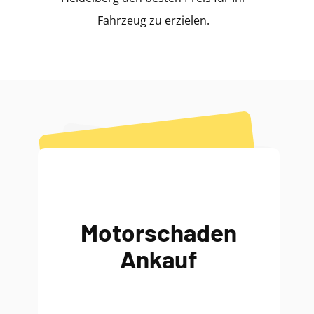
Fahrzeug zu erzielen.
Motorschaden
Ankauf