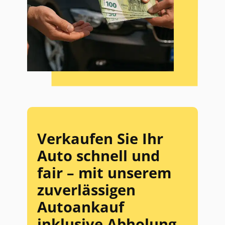
Verkaufen Sie Ihr
Auto schnell und
fair – mit unserem
zuverlässigen
Autoankauf
inklusive Abholung