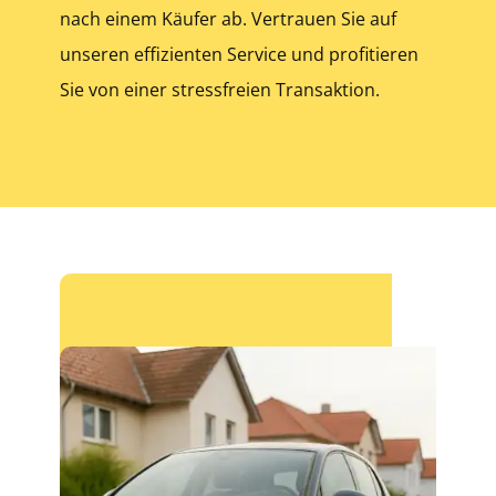
nach einem Käufer ab. Vertrauen Sie auf
unseren effizienten Service und profitieren
Sie von einer stressfreien Transaktion.