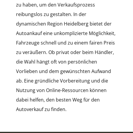
zu haben, um den Verkaufsprozess
reibungslos zu gestalten. In der
dynamischen Region Heidelberg bietet der
Autoankauf eine unkomplizierte Möglichkeit,
Fahrzeuge schnell und zu einem fairen Preis
zu veräußern. Ob privat oder beim Händler,
die Wahl hängt oft von persönlichen
Vorlieben und dem gewünschten Aufwand
ab. Eine gründliche Vorbereitung und die
Nutzung von Online-Ressourcen können
dabei helfen, den besten Weg für den
Autoverkauf zu finden.