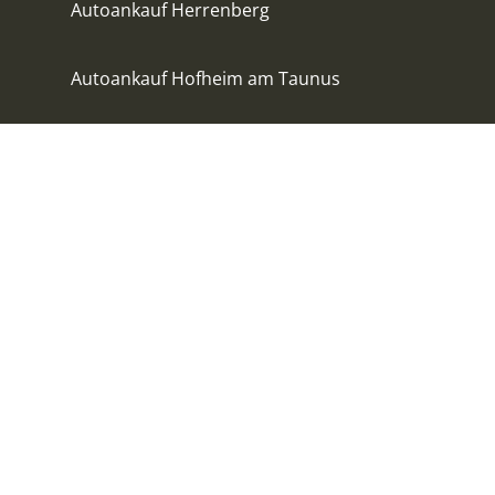
Autoankauf Herrenberg
Autoankauf Hofheim am Taunus