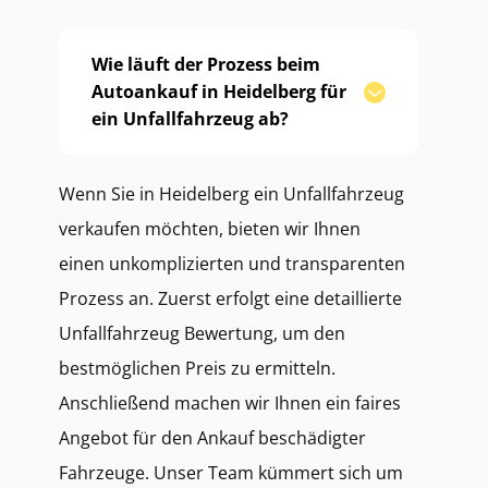
Wie läuft der Prozess beim
Autoankauf in Heidelberg für
ein Unfallfahrzeug ab?
Wenn Sie in Heidelberg ein Unfallfahrzeug
verkaufen möchten, bieten wir Ihnen
einen unkomplizierten und transparenten
Prozess an. Zuerst erfolgt eine detaillierte
Unfallfahrzeug Bewertung, um den
bestmöglichen Preis zu ermitteln.
Anschließend machen wir Ihnen ein faires
Angebot für den Ankauf beschädigter
Fahrzeuge. Unser Team kümmert sich um