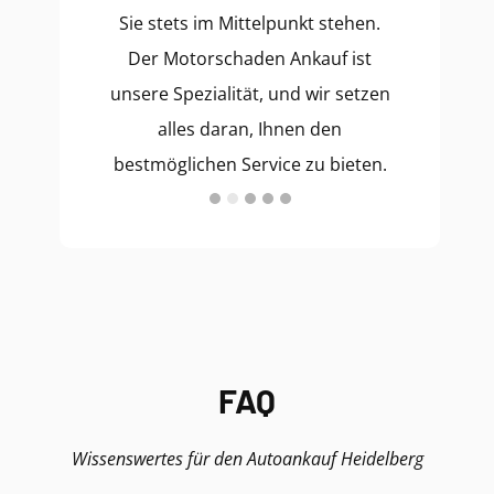
Sie stets im Mittelpunkt stehen.
Der Motorschaden Ankauf ist
unsere Spezialität, und wir setzen
alles daran, Ihnen den
bestmöglichen Service zu bieten.
FAQ
Wissenswertes für den Autoankauf Heidelberg