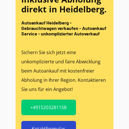
direkt in Heidelberg.
Autoankauf Heidelberg -
Gebrauchtwagen verkaufen - Autoankauf
Service - unkomplizierter Autoverkauf
Sichern Sie sich jetzt eine
unkomplizierte und faire Abwicklung
beim Autoankauf mit kostenfreier
Abholung in Ihrer Region. Kontaktieren
Sie uns für ein Angebot!
+4915203281158
Kotaktformular