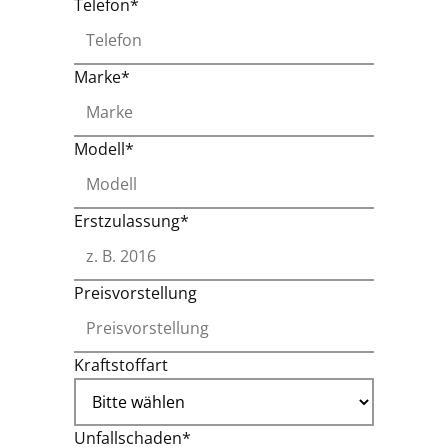
Telefon*
Marke*
Modell*
Erstzulassung*
Preisvorstellung
Kraftstoffart
Unfallschaden*