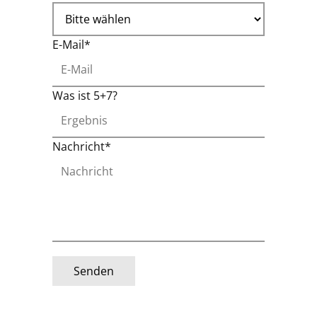
E-Mail*
Was ist 5+7?
Nachricht*