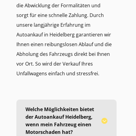
die Abwicklung der Formalitäten und
sorgt für eine schnelle Zahlung. Durch
unsere langjährige Erfahrung im
Autoankauf in Heidelberg garantieren wir
Ihnen einen reibungslosen Ablauf und die
Abholung des Fahrzeugs direkt bei Ihnen
vor Ort. So wird der Verkauf Ihres
Unfallwagens einfach und stressfrei.
Welche Möglichkeiten bietet
der Autoankauf Heidelberg,
wenn mein Fahrzeug einen
Motorschaden hat?