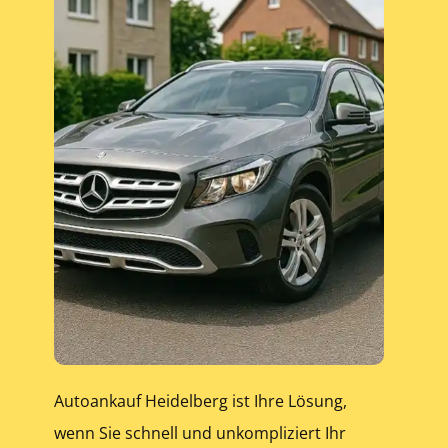
Autoankauf Heidelberg ist Ihre Lösung,
wenn Sie schnell und unkompliziert Ihr