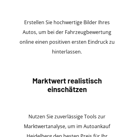
Erstellen Sie hochwertige Bilder Ihres
Autos, um bei der Fahrzeugbewertung
online einen positiven ersten Eindruck zu
hinterlassen.
Marktwert realistisch
einschätzen
Nutzen Sie zuverlässige Tools zur
Marktwertanalyse, um im Autoankauf
Heidelberg den besten Preis für Ihr