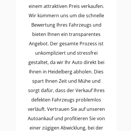
einem attraktiven Preis verkaufen.
Wir kümmern uns um die schnelle
Bewertung Ihres Fahrzeugs und
bieten Ihnen ein transparentes
Angebot. Der gesamte Prozess ist
unkompliziert und stressfrei
gestaltet, da wir Ihr Auto direkt bei
Ihnen in Heidelberg abholen. Dies
spart Ihnen Zeit und Mühe und
sorgt dafür, dass der Verkauf Ihres
defekten Fahrzeugs problemlos
verläuft. Vertrauen Sie auf unseren
Autoankauf und profitieren Sie von
einer zügigen Abwicklung, bei der