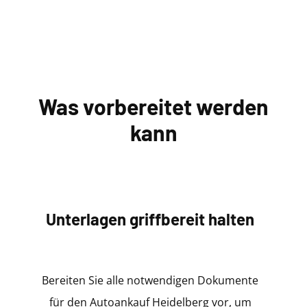
Was vorbereitet werden
kann
Unterlagen griffbereit halten
Bereiten Sie alle notwendigen Dokumente
für den Autoankauf Heidelberg vor, um