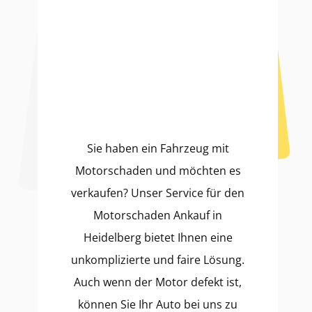
Sie haben ein Fahrzeug mit
Motorschaden und möchten es
verkaufen? Unser Service für den
Motorschaden Ankauf in
Heidelberg bietet Ihnen eine
unkomplizierte und faire Lösung.
Auch wenn der Motor defekt ist,
können Sie Ihr Auto bei uns zu