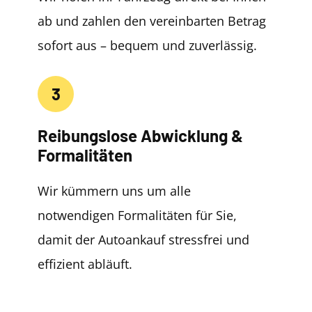
ab und zahlen den vereinbarten Betrag
sofort aus – bequem und zuverlässig.
3
Reibungslose Abwicklung &
Formalitäten
Wir kümmern uns um alle
notwendigen Formalitäten für Sie,
damit der Autoankauf stressfrei und
effizient abläuft.